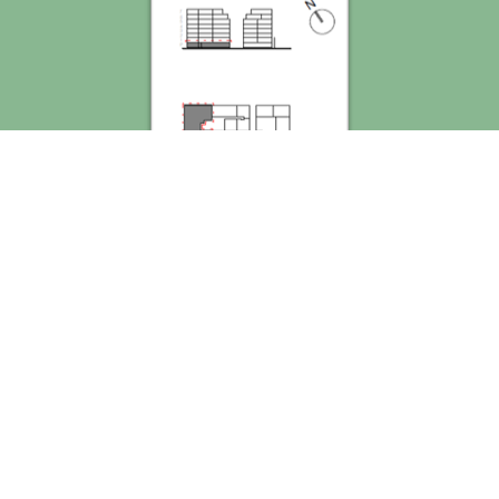
SOLICITĂ DETALII