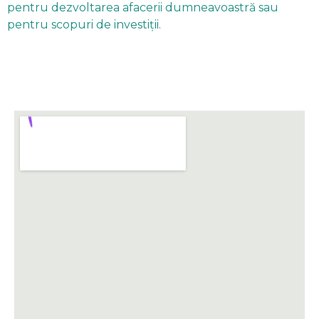
pentru dezvoltarea afacerii dumneavoastră sau
pentru scopuri de investiții.