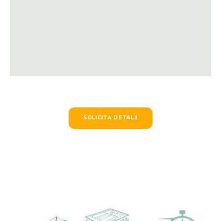
SOLICITĂ DETALII